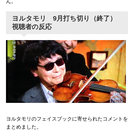
ん。
ヨルタモリ 9月打ち切り（終了）
視聴者の反応
ヨルタモリのフェイスブックに寄せられたコメントを
まとめました。