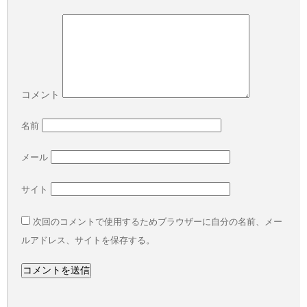
コメント
名前
メール
サイト
次回のコメントで使用するためブラウザーに自分の名前、メー
ルアドレス、サイトを保存する。