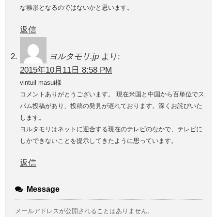
な雛形となるのではないかと思います。
返信
ヨルタモリ.jp
より:
2015年10月11日 8:58 PM
vintuil masui様
コメントありがとうございます。 現在米国と中国から百単位でス
パム投稿があり、投稿の発見が遅れております。深くお詫びいた
します。
ヨルタモリはネットに迎合する現在のテレビのなかで、テレビに
しかできないことを提示してきたように思っています。
返信
Message
メールアドレスが公開されることはありません。