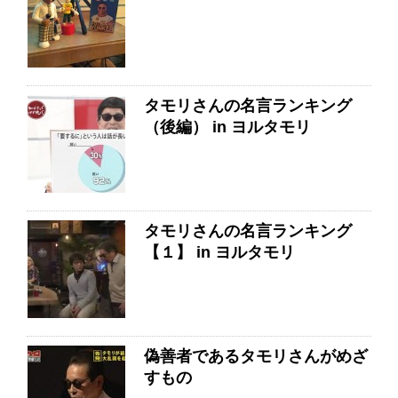
タモリさんの名言ランキング
（後編） in ヨルタモリ
タモリさんの名言ランキング
【１】 in ヨルタモリ
偽善者であるタモリさんがめざ
すもの