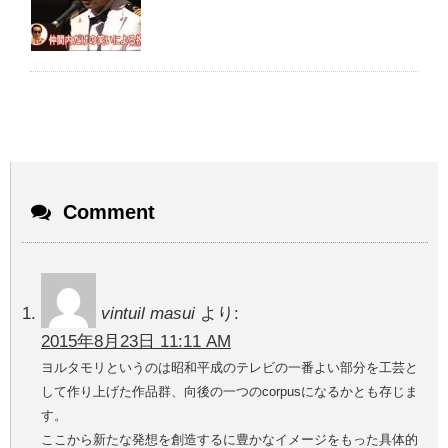
Comment
vintuil masui
より:
2015年8月23日 11:11 AM
ヨルタモリというのは昭和平成のテレビの一番よい部分を工芸と
して作り上げた作品群、向後の一つのcorpusになるかとも存じま
す。
ここから新たな発想を創造するに豊かなイメージをもった具体的