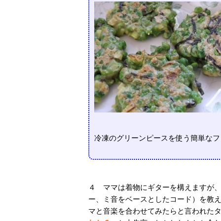
冷凍のグリーンピースを使う簡単なフ
４ ママは着物にギターを構えますが、
ー、ミ音をベースとしたコード）を教え
マと音楽を合わせてみたらと言われたタブラ